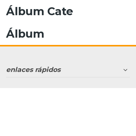
Álbum Cate
Álbum
enlaces rápidos