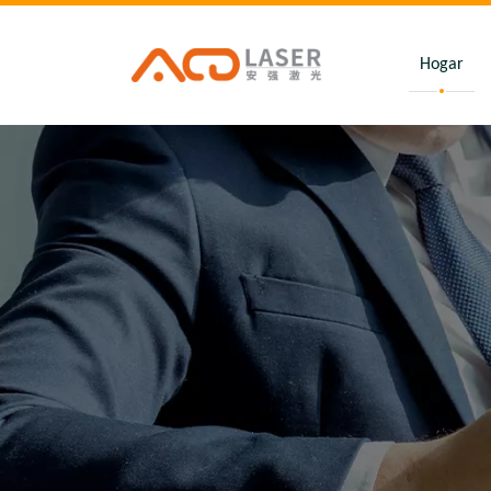
Hogar