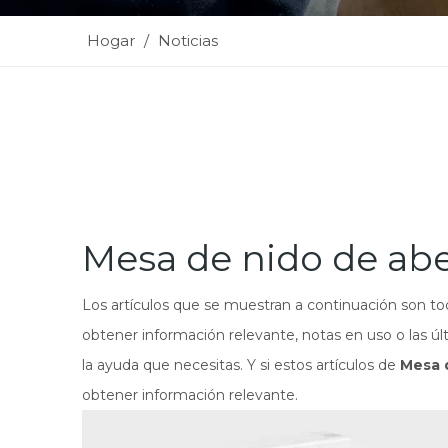
Hogar
/
Noticias
Mesa de nido de abe
Los artículos que se muestran a continuación son t
obtener información relevante, notas en uso o las ú
la ayuda que necesitas. Y si estos artículos de
Mesa d
obtener información relevante.