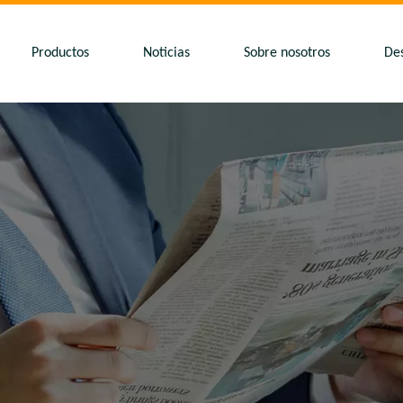
Productos
Noticias
Sobre nosotros
De