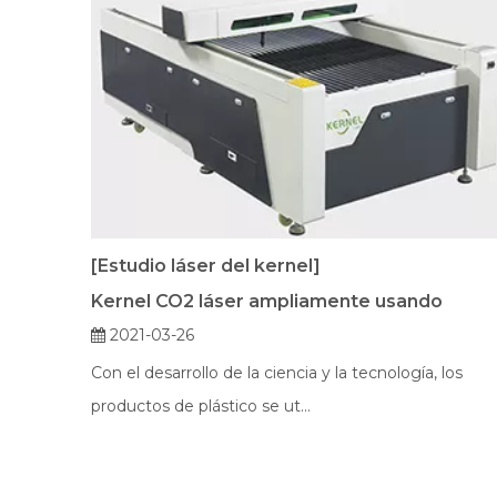
[Estudio láser del kernel]
Kernel CO2 láser ampliamente usando
2021-03-26
Con el desarrollo de la ciencia y la tecnología, los
productos de plástico se ut...