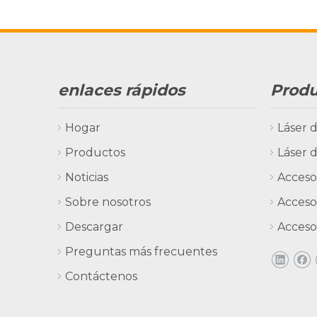
enlaces rápidos
Prod
Hogar
Láser 
Productos
Láser d
Noticias
Accesor
Sobre nosotros
Accesor
Descargar
Acceso
Preguntas más frecuentes
Contáctenos