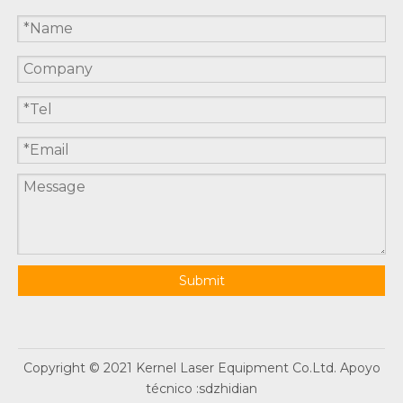
Submit
Copyright © 2021 Kernel Laser Equipment Co.Ltd. Apoyo
técnico :
sdzhidian