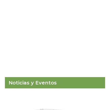
MDF
Noticias y Eventos