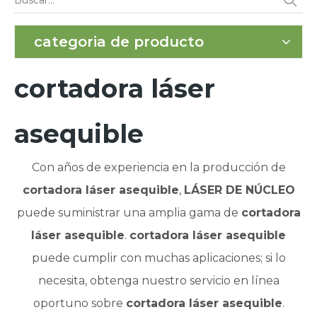
categoria de producto
cortadora láser
asequible
Con años de experiencia en la producción de
cortadora láser asequible
,
LÁSER DE NÚCLEO
puede suministrar una amplia gama de
cortadora
láser asequible
.
cortadora láser asequible
puede cumplir con muchas aplicaciones; si lo
necesita, obtenga nuestro servicio en línea
oportuno sobre
cortadora láser asequible
.