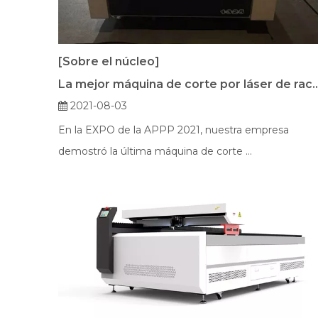
[Sobre el núcleo]
La mejor máquina de corte por láser de rack 
2021-08-03
En la EXPO de la APPP 2021, nuestra empresa
demostró la última máquina de corte ...