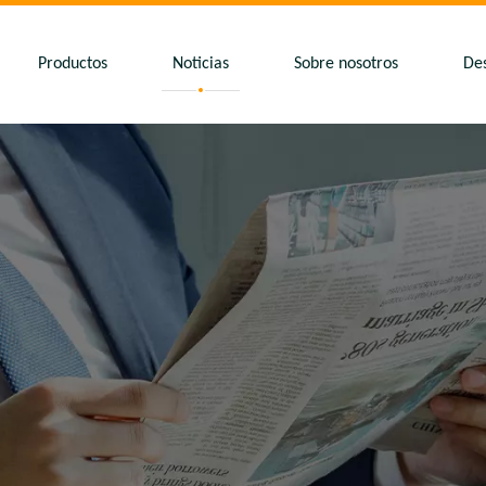
Productos
Noticias
Sobre nosotros
De