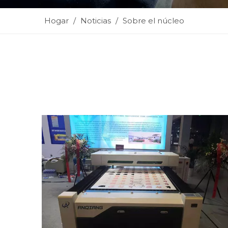
Hogar
/
Noticias
/
Sobre el núcleo