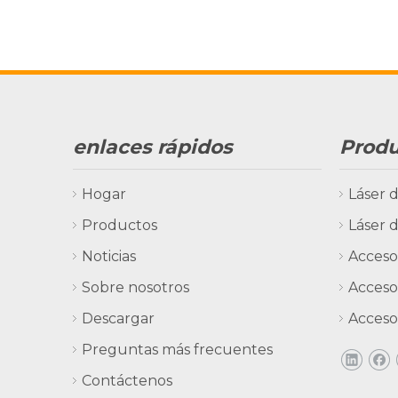
enlaces rápidos
Prod
Hogar
Láser 
Productos
Láser d
Noticias
Accesor
Sobre nosotros
Accesor
Descargar
Acceso
Preguntas más frecuentes
Contáctenos