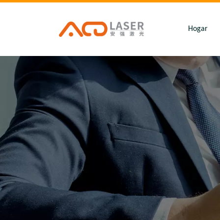
Hogar